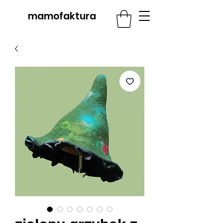
mamofaktura