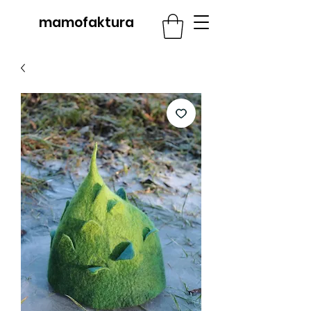
mamofaktura