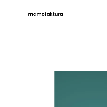
mamofaktura