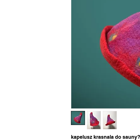
kapelusz krasnala do sauny?