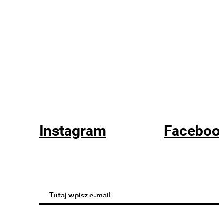
Instagram
Facebo