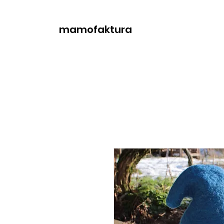
mamofaktura