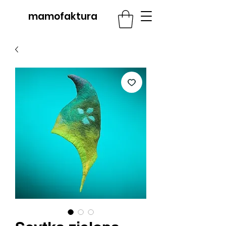
mamofaktura