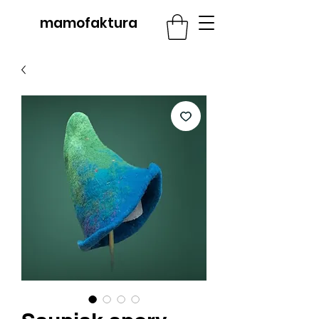
mamofaktura