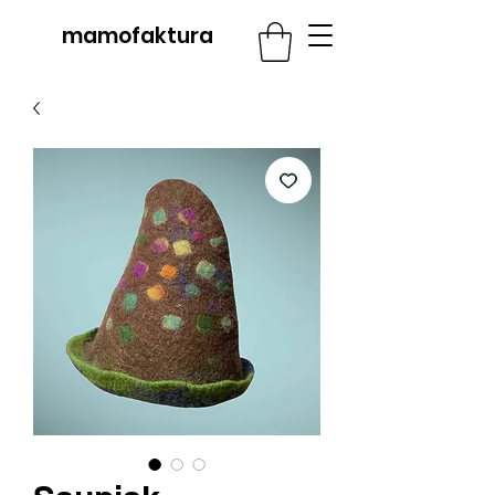
mamofaktura