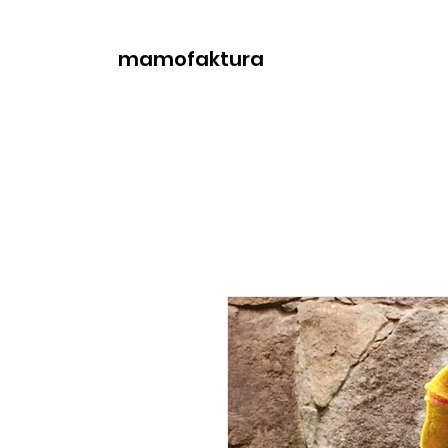
mamofaktura