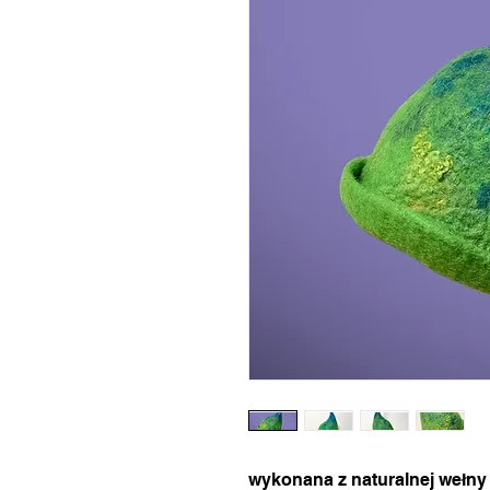
wykonana z naturalnej wełny w 