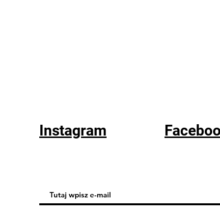
Instagram
Facebo