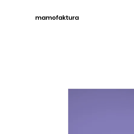
mamofaktura