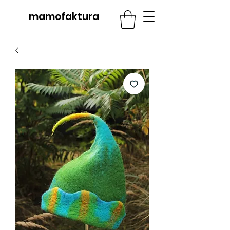
mamofaktura