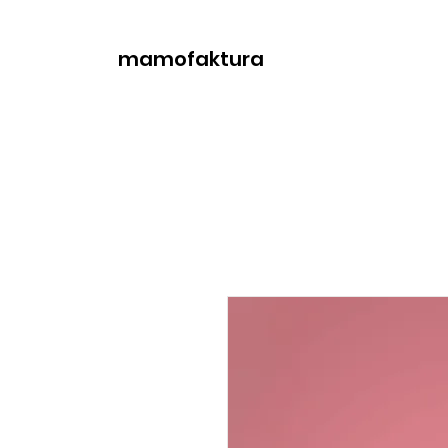
mamofaktura