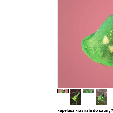
kapelusz krasnala do sauny?