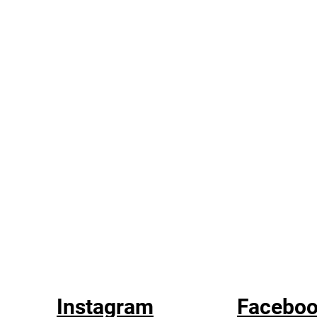
Instagram
Facebo