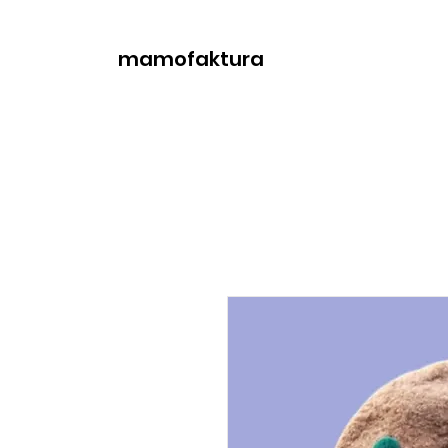
mamofaktura