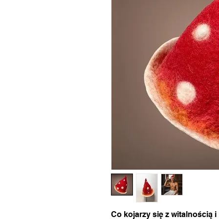
Co kojarzy się z witalnością 