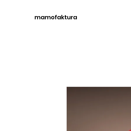
mamofaktura