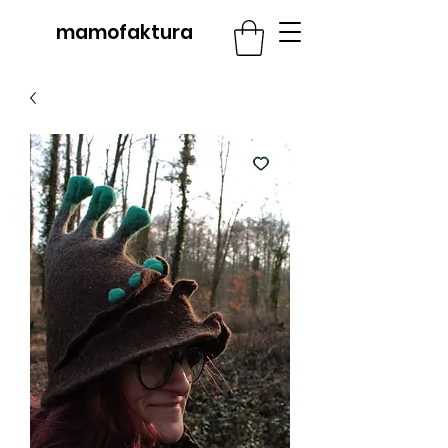
mamofaktura