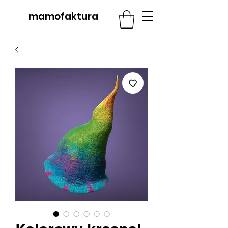
mamofaktura