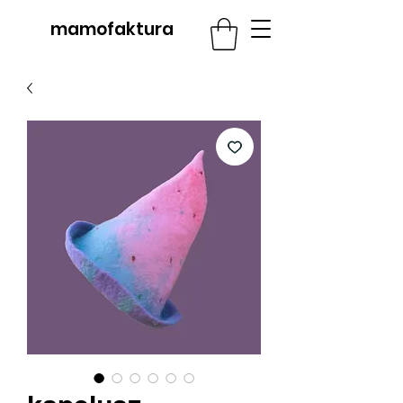
mamofaktura