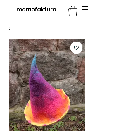
mamofaktura