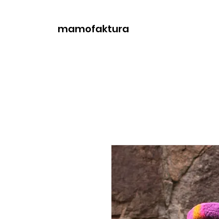
mamofaktura