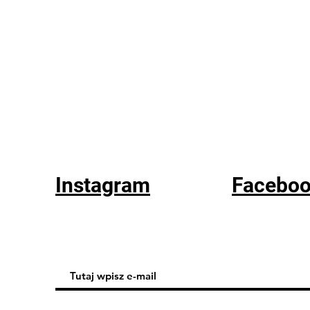
Instagram
Facebo