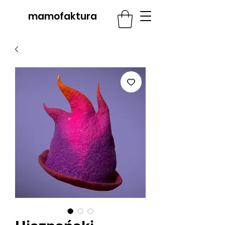
mamofaktura