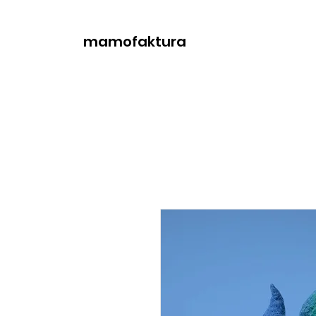
mamofaktura