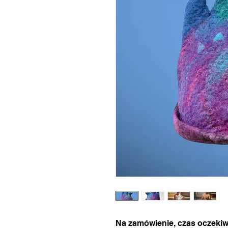
Na zamówienie, czas oczekiw