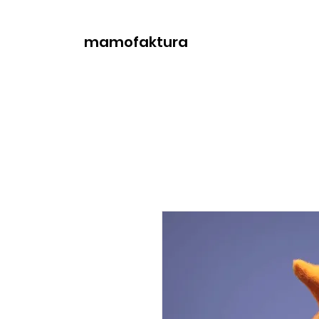
mamofaktura