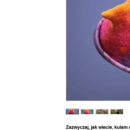
Zazwyczaj, jak wiecie, kulam