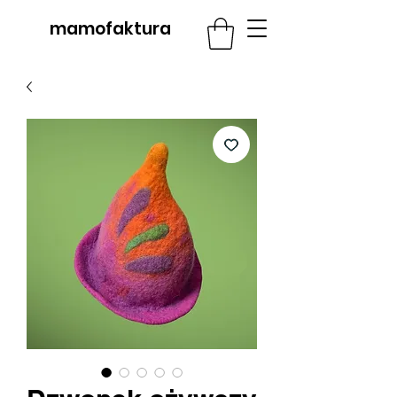
mamofaktura