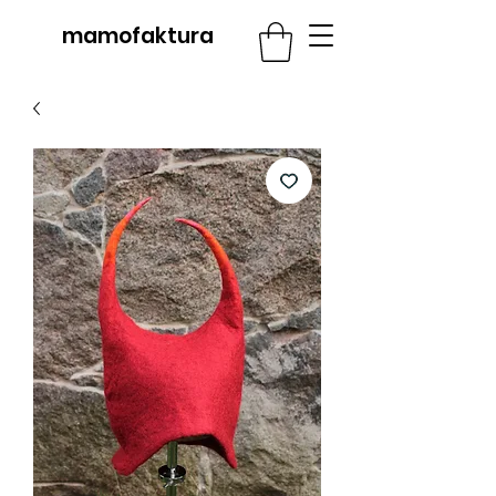
mamofaktura