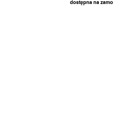
dostępna na zamo