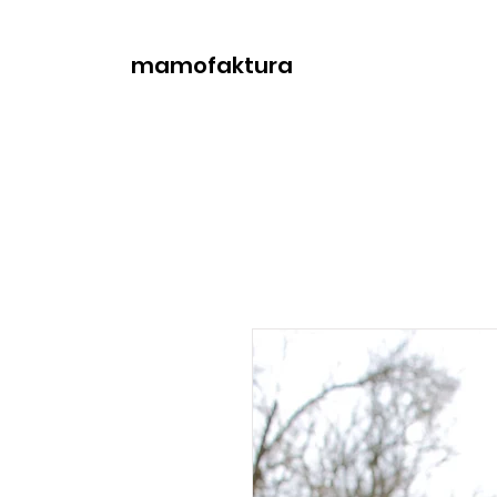
mamofaktura