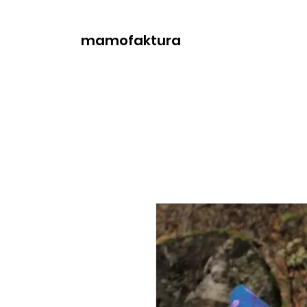
mamofaktura