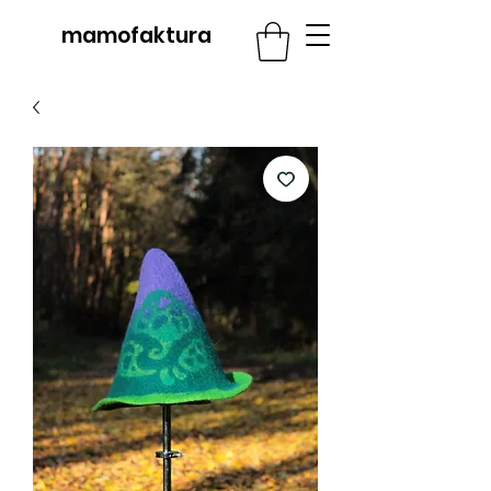
mamofaktura